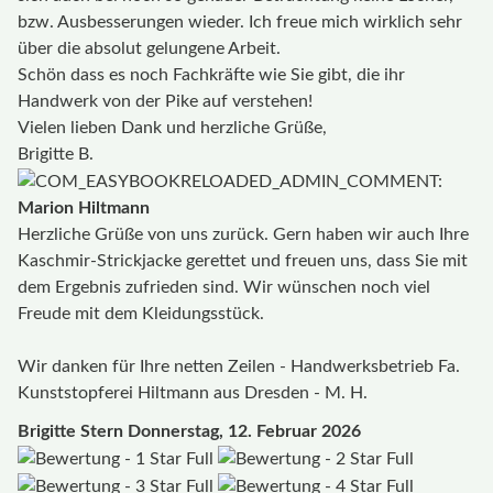
bzw. Ausbesserungen wieder. Ich freue mich wirklich sehr
über die absolut gelungene Arbeit.
Schön dass es noch Fachkräfte wie Sie gibt, die ihr
Handwerk von der Pike auf verstehen!
Vielen lieben Dank und herzliche Grüße,
Brigitte B.
Marion Hiltmann
Herzliche Grüße von uns zurück. Gern haben wir auch Ihre
Kaschmir-Strickjacke gerettet und freuen uns, dass Sie mit
dem Ergebnis zufrieden sind. Wir wünschen noch viel
Freude mit dem Kleidungsstück.
Wir danken für Ihre netten Zeilen - Handwerksbetrieb Fa.
Kunststopferei Hiltmann aus Dresden - M. H.
Brigitte Stern
Donnerstag, 12. Februar 2026