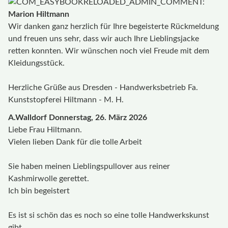
Marion Hiltmann
Wir danken ganz herzlich für Ihre begeisterte Rückmeldung
und freuen uns sehr, dass wir auch Ihre Lieblingsjacke
retten konnten. Wir wünschen noch viel Freude mit dem
Kleidungsstück.
Herzliche Grüße aus Dresden - Handwerksbetrieb Fa.
Kunststopferei Hiltmann - M. H.
A.Walldorf
Donnerstag, 26. März 2026
Liebe Frau Hiltmann.
Vielen lieben Dank für die tolle Arbeit
Sie haben meinen Lieblingspullover aus reiner
Kashmirwolle gerettet.
Ich bin begeistert
Es ist si schön das es noch so eine tolle Handwerkskunst
gibt.