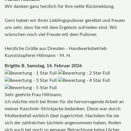
Wir danken ganz herzlich für Ihre nette Rückmeldung.
Gern haben wir Ihren Lieblingspullover gerettet und freuen
uns sehr, dass Sie mit dem Ergebnis zufrieden sind. Wir
wünschen noch viel Freude mit dem Pullover.
Herzliche Grüße aus Dresden - Handwerksbetrieb
Kunststopferei Hiltmann - M. H.
Brigitte B.
Samstag, 14. Februar 2026
Sehr geehrte Frau Hiltmann,
ich möchte mich bei Ihnen für die hervorragende Arbeit an
meiner Kaschmir-Strickjacke bedanken. Diese war durch
Mottenbefall wirklich übel zugerichtet. Nachdem Sie sie
sich der zahlreichen Löchlein angenommen haben, finden
sich auch bei noch so genauer Betrachtung keine Löcher,