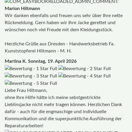
Marion Hiltmann
Wir danken ebenfalls und freuen uns sehr über Ihre nette
Rückmeldung. Gern haben wir Ihre Jacke gerettet und
wünschen noch viel Freude mit dem Kleidungsstück.
Herzliche Grüße aus Dresden - Handwerksbetrieb Fa.
Kunststopferei Hiltmann - M. H.
Martina K.
Sonntag, 19. April 2026
Liebe Frau Hiltmann,
ohne Ihre Hilfe hätte ich meine sebstgestrickte
Lieblinsjacke nicht mehr tragen können. Herzlichen Dank
dafür - auch für die engmaschige und individuelle
Kommunikation und die superpunktliche Ausführung der
Reparaturarbeiten!