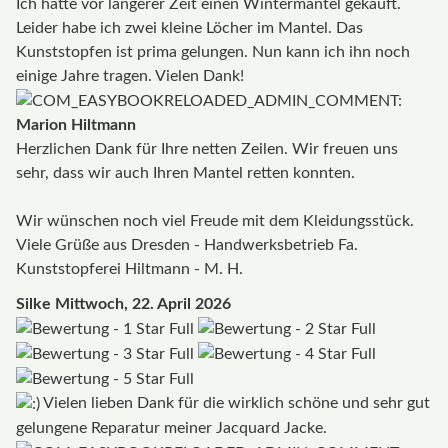
Ich hatte vor längerer Zeit einen Wintermantel gekauft.
Leider habe ich zwei kleine Löcher im Mantel. Das
Kunststopfen ist prima gelungen. Nun kann ich ihn noch
einige Jahre tragen. Vielen Dank!
Marion Hiltmann
Herzlichen Dank für Ihre netten Zeilen. Wir freuen uns
sehr, dass wir auch Ihren Mantel retten konnten.
Wir wünschen noch viel Freude mit dem Kleidungsstück.
Viele Grüße aus Dresden - Handwerksbetrieb Fa.
Kunststopferei Hiltmann - M. H.
Silke
Mittwoch, 22. April 2026
Vielen lieben Dank für die wirklich schöne und sehr gut
gelungene Reparatur meiner Jacquard Jacke.