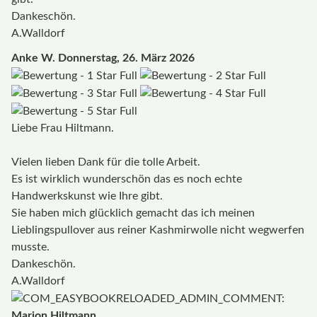
Dankeschön.
A.Walldorf
Anke W.
Donnerstag, 26. März 2026
Liebe Frau Hiltmann.
Vielen lieben Dank für die tolle Arbeit.
Es ist wirklich wunderschön das es noch echte
Handwerkskunst wie Ihre gibt.
Sie haben mich glücklich gemacht das ich meinen
Lieblingspullover aus reiner Kashmirwolle nicht wegwerfen
musste.
Dankeschön.
A.Walldorf
Marion Hiltmann