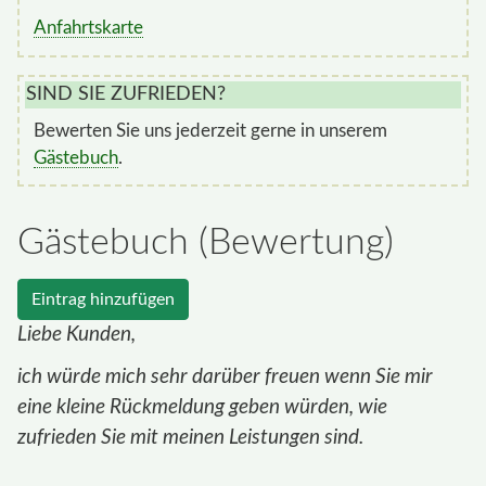
Anfahrtskarte
SIND SIE ZUFRIEDEN?
Bewerten Sie uns jederzeit gerne in unserem
Gästebuch
.
Gästebuch (Bewertung)
Eintrag hinzufügen
Liebe Kunden,
ich würde mich sehr darüber freuen wenn Sie mir
eine kleine Rückmeldung geben würden, wie
zufrieden Sie mit meinen Leistungen sind.