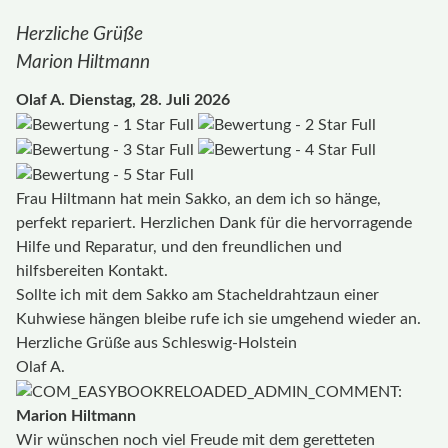
Herzliche Grüße
Marion Hiltmann
Olaf A.
Dienstag, 28. Juli 2026
Frau Hiltmann hat mein Sakko, an dem ich so hänge,
perfekt repariert. Herzlichen Dank für die hervorragende
Hilfe und Reparatur, und den freundlichen und
hilfsbereiten Kontakt.
Sollte ich mit dem Sakko am Stacheldrahtzaun einer
Kuhwiese hängen bleibe rufe ich sie umgehend wieder an.
Herzliche Grüße aus Schleswig-Holstein
Olaf A.
Marion Hiltmann
Wir wünschen noch viel Freude mit dem geretteten