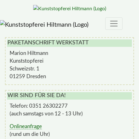
PAKETANSCHRIFT WERKSTATT
Marion Hiltmann
Kunststopferei
Schweizstr. 1
01259 Dresden
WIR SIND FÜR SIE DA!
Telefon: 0351 26302277
(auch samstags von 12 - 13 Uhr)
Onlineanfrage
(rund um die Uhr)