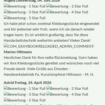
Angela
Donnerstag, 04. Juni 2026
Ich habe jetzt schon zweimal Kleidungsstücke eingesendet
und bin jedesmal sehr froh, wenn ich sie danach wieder
tragen kann. Es ist wirklich großartig, dass Sie diese
Handarbeitstechnik weiterhin anbieten! Vielen Dank!
Marion Hiltmann
Herzlichen Dank für Ihre nette Rückmeldung. Gern haben
wir Ihre Kleidungsstücke gerettet und wünschen noch viel
Freude damit. Viele Grüße aus Dresden -
Handwerksbetrieb Fa. Kunststopferei Hiltmann - M. H.
Astrid
Freitag, 24. April 2026