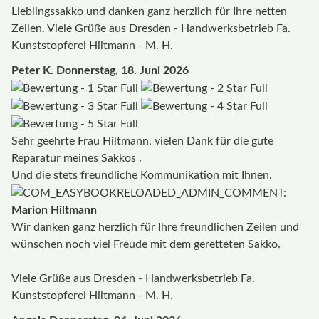
Lieblingssakko und danken ganz herzlich für Ihre netten
Zeilen. Viele Grüße aus Dresden - Handwerksbetrieb Fa.
Kunststopferei Hiltmann - M. H.
Peter K.
Donnerstag, 18. Juni 2026
Sehr geehrte Frau Hiltmann, vielen Dank für die gute
Reparatur meines Sakkos .
Und die stets freundliche Kommunikation mit Ihnen.
Marion Hiltmann
Wir danken ganz herzlich für Ihre freundlichen Zeilen und
wünschen noch viel Freude mit dem geretteten Sakko.
Viele Grüße aus Dresden - Handwerksbetrieb Fa.
Kunststopferei Hiltmann - M. H.